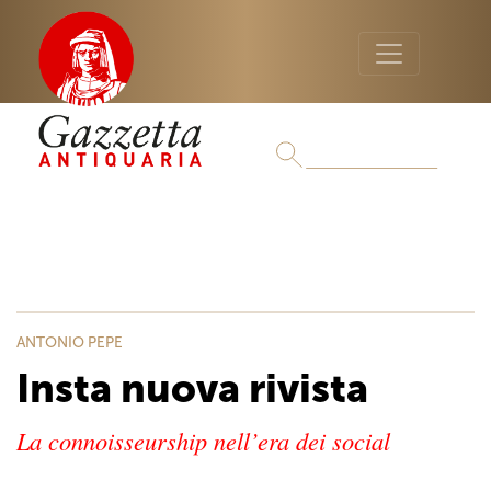
ANTONIO PEPE
Insta nuova rivista
La connoisseurship nell’era dei social