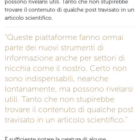
possono rivelarsi utili. Tanto che non stupirebbe
trovare il contenuto di qualche post travisato in un
articolo scientifico.
"Queste piattaforme fanno ormai
parte dei nuovi strumenti di
informazione anche per settori di
nicchia come il nostro. Certo non
sono indispensabili, neanche
lontanamente, ma possono rivelarsi
utili. Tanto che non stupirebbe
trovare il contenuto di qualche post
travisato in un articolo scientifico."
È sufficiente notare la caratura di alcune