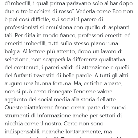
d’imbecilli, i quali prima parlavano solo al bar dopo
due o tre bicchieri di rosso”. Vederla come Eco non
è poi così difficile, sui social il parere di
professionisti si emulsiona con quello di aspiranti
tali. Per dirla in modo franco, professori emeriti ed
emeriti imbecilli, tutti sullo stesso piano: una
bolgia. Al lettore più attento, dopo un lavoro di
selezione, non scapperà la differenza qualitativa
dei contenuti, i pareri validi di attenzione e quelli
dei furfanti travestiti di belle parole. A tutti gli altri
auguro una buona fortuna. Ma, critiche a parte,
non si può certo rinnegare l’enorme valore
aggiunto dei social media alla storia dell’arte.
Queste piattaforme fanno ormai parte dei nuovi
strumenti di informazione anche per settori di
nicchia come il nostro. Certo non sono
indispensabili, neanche lontanamente, ma