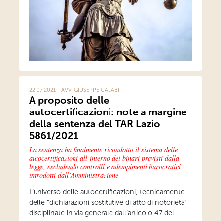
22.07.2021 - AVV. GIUSEPPE CALABI
A proposito delle
autocertificazioni: note a margine
della sentenza del TAR Lazio
5861/2021
La sentenza ha finalmente ricondotto il sistema delle
autocertificazioni all’interno dei binari previsti dalla
legge, escludendo controlli e adempimenti burocratici
introdotti dall’Amministrazione
L’universo delle autocertificazioni, tecnicamente
delle “dichiarazioni sostitutive di atto di notorietà”
disciplinate in via generale dall’articolo 47 del