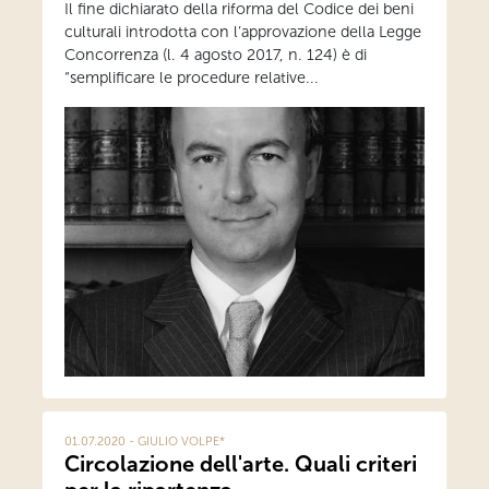
Il fine dichiarato della riforma del Codice dei beni
culturali introdotta con l’approvazione della Legge
Concorrenza (l. 4 agosto 2017, n. 124) è di
“semplificare le procedure relative...
01.07.2020 - GIULIO VOLPE*
Circolazione dell'arte. Quali criteri