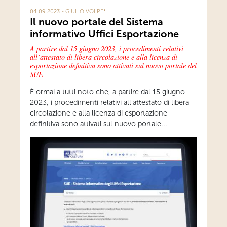
04.09.2023 - GIULIO VOLPE*
Il nuovo portale del Sistema
informativo Uffici Esportazione
A partire dal 15 giugno 2023, i procedimenti relativi
all’attestato di libera circolazione e alla licenza di
esportazione definitiva sono attivati sul nuovo portale del
SUE
È ormai a tutti noto che, a partire dal 15 giugno
2023, i procedimenti relativi all’attestato di libera
circolazione e alla licenza di esportazione
definitiva sono attivati sul nuovo portale...