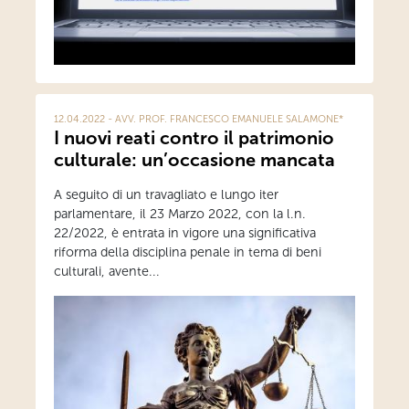
12.04.2022 - AVV. PROF. FRANCESCO EMANUELE SALAMONE*
I nuovi reati contro il patrimonio
culturale: un’occasione mancata
A seguito di un travagliato e lungo iter
parlamentare, il 23 Marzo 2022, con la l.n.
22/2022, è entrata in vigore una significativa
riforma della disciplina penale in tema di beni
culturali, avente...