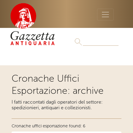
Cronache Uffici
Esportazione: archive
I fatti raccontati dagli operatori del settore:
spedizionieri, antiquari e collezionisti.
Cronache uffici esportazione found: 6