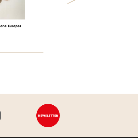
nione Europea