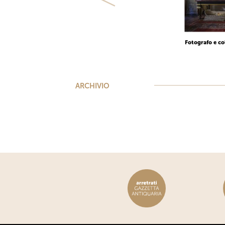
Fotografo e co
ARCHIVIO