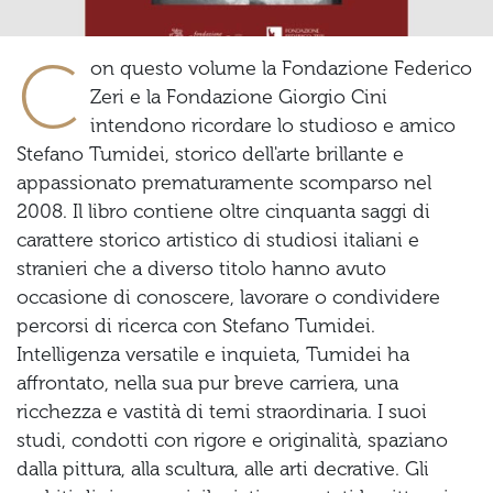
C
on questo volume la Fondazione Federico
Zeri e la Fondazione Giorgio Cini
intendono ricordare lo studioso e amico
Stefano Tumidei, storico dell'arte brillante e
appassionato prematuramente scomparso nel
2008. Il libro contiene oltre cinquanta saggi di
carattere storico artistico di studiosi italiani e
stranieri che a diverso titolo hanno avuto
occasione di conoscere, lavorare o condividere
percorsi di ricerca con Stefano Tumidei.
Intelligenza versatile e inquieta, Tumidei ha
affrontato, nella sua pur breve carriera, una
ricchezza e vastità di temi straordinaria. I suoi
studi, condotti con rigore e originalità, spaziano
dalla pittura, alla scultura, alle arti decrative. Gli