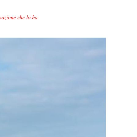
mazione che lo ha