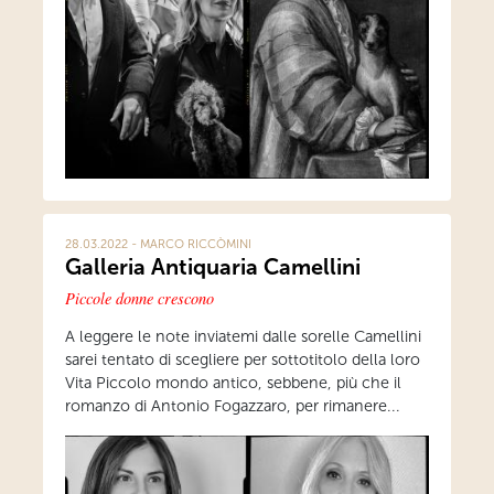
28.03.2022 - MARCO RICCÒMINI
Galleria Antiquaria Camellini
Piccole donne crescono
A leggere le note inviatemi dalle sorelle Camellini
sarei tentato di scegliere per sottotitolo della loro
Vita Piccolo mondo antico, sebbene, più che il
romanzo di Antonio Fogazzaro, per rimanere...