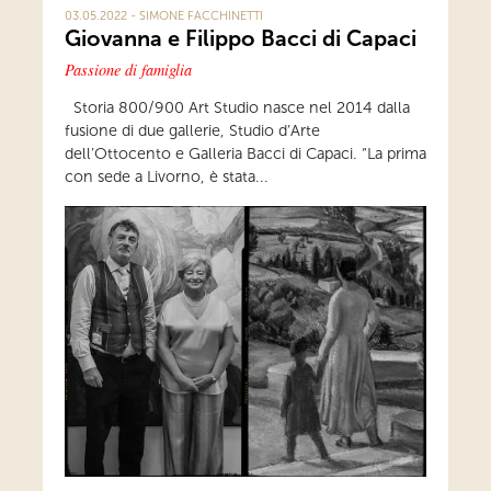
03.05.2022 - SIMONE FACCHINETTI
Giovanna e Filippo Bacci di Capaci
Passione di famiglia
Storia 800/900 Art Studio nasce nel 2014 dalla
fusione di due gallerie, Studio d’Arte
dell’Ottocento e Galleria Bacci di Capaci. “La prima
con sede a Livorno, è stata...