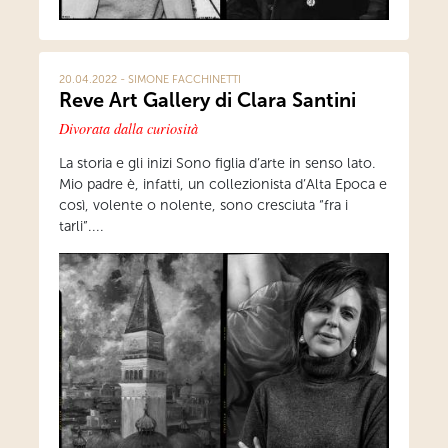
20.04.2022 - SIMONE FACCHINETTI
Reve Art Gallery di Clara Santini
Divorata dalla curiosità
La storia e gli inizi Sono figlia d’arte in senso lato.
Mio padre è, infatti, un collezionista d’Alta Epoca e
così, volente o nolente, sono cresciuta “fra i
tarli”....