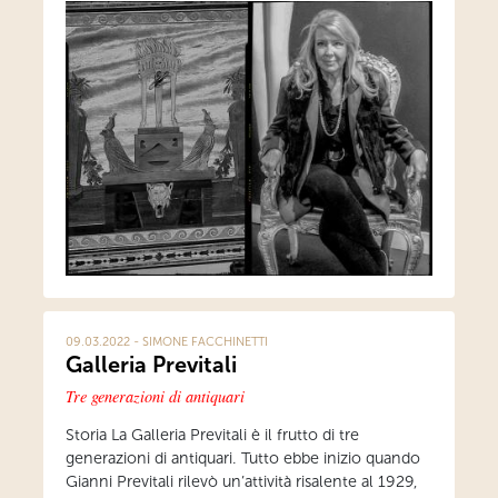
09.03.2022 - SIMONE FACCHINETTI
Galleria Previtali
Tre generazioni di antiquari
Storia La Galleria Previtali è il frutto di tre
generazioni di antiquari. Tutto ebbe inizio quando
Gianni Previtali rilevò un’attività risalente al 1929,