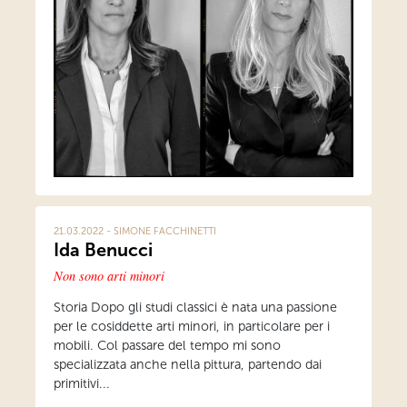
21.03.2022 - SIMONE FACCHINETTI
Ida Benucci
Non sono arti minori
Storia Dopo gli studi classici è nata una passione
per le cosiddette arti minori, in particolare per i
mobili. Col passare del tempo mi sono
specializzata anche nella pittura, partendo dai
primitivi...