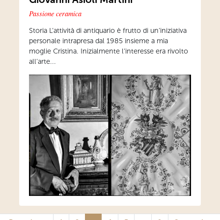
Passione ceramica
Storia L’attività di antiquario è frutto di un’iniziativa
personale intrapresa dal 1985 insieme a mia
moglie Cristina. Inizialmente l’interesse era rivolto
all’arte...