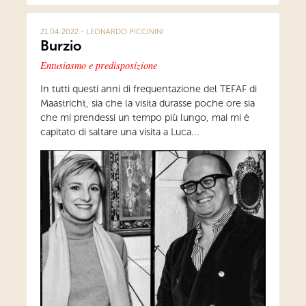
21.04.2022 - LEONARDO PICCININI
Burzio
Entusiasmo e predisposizione
In tutti questi anni di frequentazione del TEFAF di
Maastricht, sia che la visita durasse poche ore sia
che mi prendessi un tempo più lungo, mai mi è
capitato di saltare una visita a Luca...