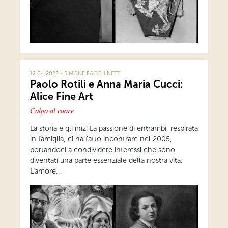
12.04.2022 - SIMONE FACCHINETTI
Paolo Rotili e Anna Maria Cucci:
Alice Fine Art
Colpo al cuore
La storia e gli inizi La passione di entrambi, respirata
in famiglia, ci ha fatto incontrare nel 2005,
portandoci a condividere interessi che sono
diventati una parte essenziale della nostra vita.
L’amore...