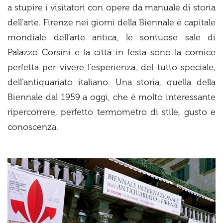
a stupire i visitatori con opere da manuale di storia
dell’arte. Firenze nei giorni della Biennale è capitale
mondiale dell’arte antica, le sontuose sale di
Palazzo Corsini e la città in festa sono la cornice
perfetta per vivere l’esperienza, del tutto speciale,
dell’antiquariato italiano. Una storia, quella della
Biennale dal 1959 a oggi, che è molto interessante
ripercorrere, perfetto termometro di stile, gusto e
conoscenza.