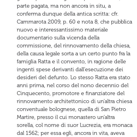
parte pagata, ma non ancora in situ, a
conferma dunque della antica scritta: cfr.
Cammarota 2009, p. 60 e nota 8, che pubblica
nuovo e interessantissimo materiale
documentario sulla vicenda della
commissione, del rinnovamento della chiesa,
della causa legale sorta a un certo punto fra la
famiglia Ratta e il convento, in ragione delle
ingenti spese derivanti dall’esecuzione dei
desideri del defunto. Lo stesso Ratta era stato
anni prima, nel corso del nono decennio del
Cinquecento, promotore e finanziatore del
rinnovamento architettonico di un’altra chiesa
conventuale bolognese, quella di San Pietro
Martire, presso il cui monastero un’altra
sorella, col nome di suor Lucrezia, era monaca
dal 1562; per essa egli, ancora in vita, aveva