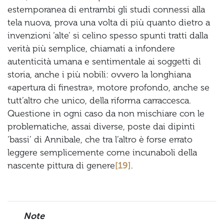
estemporanea di entrambi gli studi connessi alla
tela nuova, prova una volta di più quanto dietro a
invenzioni ‘alte’ si celino spesso spunti tratti dalla
verità più semplice, chiamati a infondere
autenticità umana e sentimentale ai soggetti di
storia, anche i più nobili: ovvero la longhiana
«apertura di finestra», motore profondo, anche se
tutt’altro che unico, della riforma carraccesca.
Questione in ogni caso da non mischiare con le
problematiche, assai diverse, poste dai dipinti
‘bassi’ di Annibale, che tra l’altro è forse errato
leggere semplicemente come incunaboli della
nascente pittura di genere
[19]
.
Note