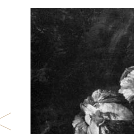
Previous