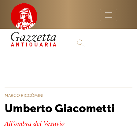
MARCO RICCÒMINI
Umberto Giacometti
All’ombra del Vesuvio