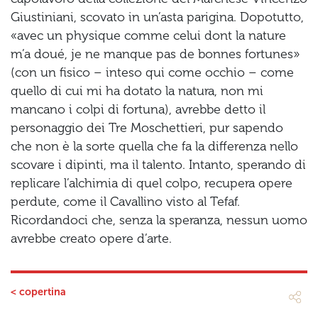
Giustiniani, scovato in un’asta parigina. Dopotutto,
«avec un physique comme celui dont la nature
m’a doué, je ne manque pas de bonnes fortunes»
(con un fisico – inteso qui come occhio – come
quello di cui mi ha dotato la natura, non mi
mancano i colpi di fortuna), avrebbe detto il
personaggio dei Tre Moschettieri, pur sapendo
che non è la sorte quella che fa la differenza nello
scovare i dipinti, ma il talento. Intanto, sperando di
replicare l’alchimia di quel colpo, recupera opere
perdute, come il Cavallino visto al Tefaf.
Ricordandoci che, senza la speranza, nessun uomo
avrebbe creato opere d’arte.
< copertina