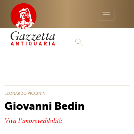
LEONARDO PICCININI
Giovanni Bedin
Viva l’imprevedibilità