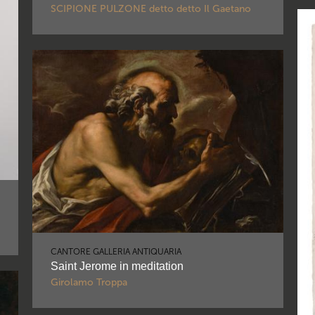
SCIPIONE PULZONE detto detto Il Gaetano
CANTORE GALLERIA ANTIQUARIA
Saint Jerome in meditation
Girolamo Troppa