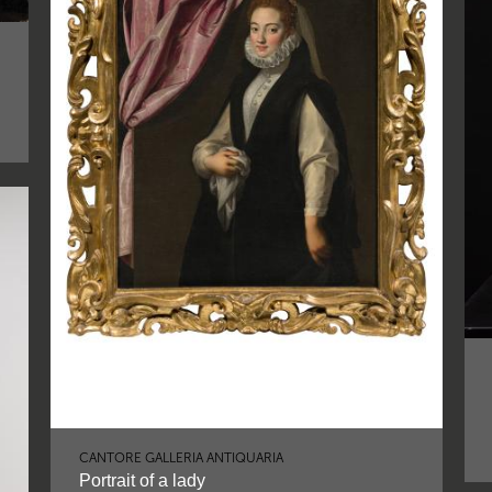
CANTORE GALLERIA ANTIQUARIA
Portrait of a lady