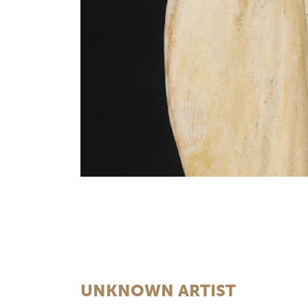
UNKNOWN ARTIST