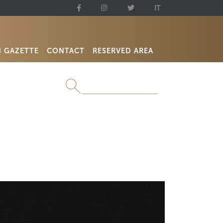
IT
N GAZETTE
CONTACT
RESERVED AREA