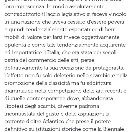
loro conoscenza. In modo assolutamente
contraddittorio il laccio legislativo si faceva vincolo
in una nazione che aveva cessato d’essere povera
e quindi tendenzialmente esportatrice di beni
mobili di valore per farsi invece oggettivamente
opulenta e come tale tendenzialmente acquirente
ed importatrice. L’Italia, che era stata per secoli
patria del commercio delle arti, perse
definitivamente la sua vocazione da protagonista.
L’effetto non fu solo deleterio nello scambio e nella
promozione della classicità ma fu addirittura
drammatico nella competizione delle arti recenti e
di quelle contemporanee dove, abbandonata
l’ipotesi degli scambi, divenne padrona
incontrastata del gusto e delle aspirazioni la
corrente d’oltre Atlantico che prese il potere
definitivo su istituzioni storiche come la Biennale