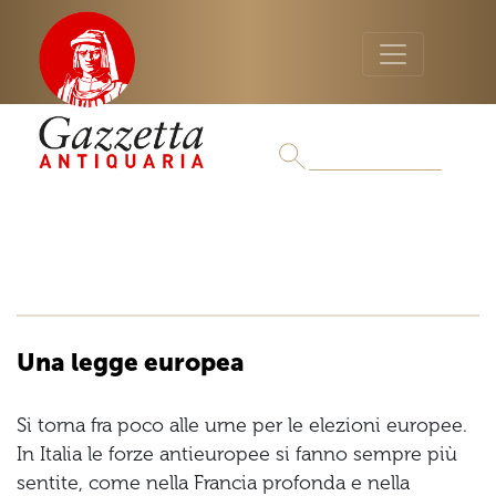
Una legge europea
Si torna fra poco alle urne per le elezioni europee.
In Italia le forze antieuropee si fanno sempre più
sentite, come nella Francia profonda e nella