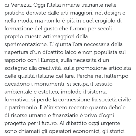
di Venezia. Oggi l’Italia rimane trainante nelle
pratiche derivate dalle arti maggiori, nel design e
nella moda, ma non lo è più in quel crogiolo di
formazione del gusto che furono per secoli
proprio queste arti maggiori della
sperimentazione. E’ giunta l’ora necessaria della
riapertura d’un dibattito laico e non populista sul
rapporto con l’Europa, sulla necessità d’un
sostegno alla creatività, sulla promozione articolata
delle qualità italiane del fare. Perchè nel frattempo
decadono i monumenti, si sciupa il tessuto
ambientale e estetico, implode il sistema
formativo, si perde la connessione fra società civile
e patrimonio. Il Ministero recente quanto debole
di risorse umane e finanziarie è privo d’ogni
progetto per il futuro. Al dibattito oggi urgente
sono chiamati gli operatori economici, gli storici