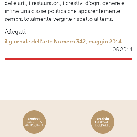
delle arti, i restauratori, i creativi d’ogni genere e
infine una classe politica che apparentemente
sembra totalmente vergine rispetto al tema.
Allegati
il giornale dell’arte Numero 342, maggio 2014
05.2014