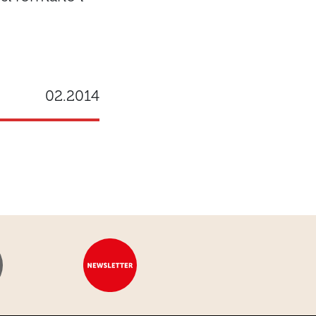
02.2014