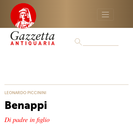
LEONARDO PICCININI
Benappi
Di padre in figlio