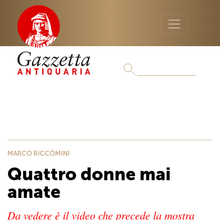
MARCO RICCÒMINI
Quattro donne mai
amate
Da vedere è il video che precede la mostra