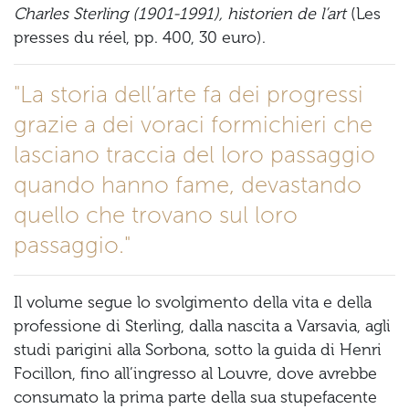
Charles Sterling (1901-1991), historien de l’art
(Les
presses du réel, pp. 400, 30 euro).
"La storia dell’arte fa dei progressi
grazie a dei voraci formichieri che
lasciano traccia del loro passaggio
quando hanno fame, devastando
quello che trovano sul loro
passaggio."
Il volume segue lo svolgimento della vita e della
professione di Sterling, dalla nascita a Varsavia, agli
studi parigini alla Sorbona, sotto la guida di Henri
Focillon, fino all’ingresso al Louvre, dove avrebbe
consumato la prima parte della sua stupefacente