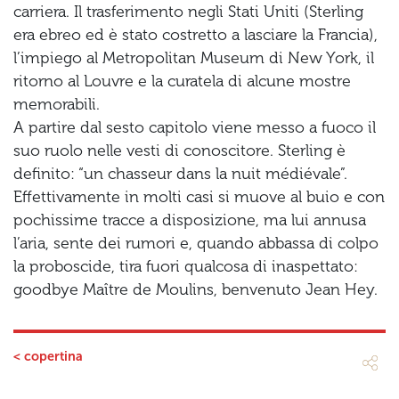
carriera. Il trasferimento negli Stati Uniti (Sterling
era ebreo ed è stato costretto a lasciare la Francia),
l’impiego al Metropolitan Museum di New York, il
ritorno al Louvre e la curatela di alcune mostre
memorabili.
A partire dal sesto capitolo viene messo a fuoco il
suo ruolo nelle vesti di conoscitore. Sterling è
definito: “un chasseur dans la nuit médiévale”.
Effettivamente in molti casi si muove al buio e con
pochissime tracce a disposizione, ma lui annusa
l’aria, sente dei rumori e, quando abbassa di colpo
la proboscide, tira fuori qualcosa di inaspettato:
goodbye Maître de Moulins, benvenuto Jean Hey.
< copertina