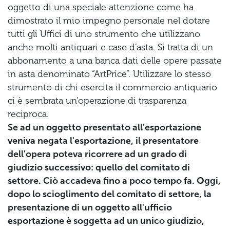
oggetto di una speciale attenzione come ha
dimostrato il mio impegno personale nel dotare
tutti gli Uffici di uno strumento che utilizzano
anche molti antiquari e case d’asta. Si tratta di un
abbonamento a una banca dati delle opere passate
in asta denominato “ArtPrice”. Utilizzare lo stesso
strumento di chi esercita il commercio antiquario
ci è sembrata un’operazione di trasparenza
reciproca.
Se ad un oggetto presentato all'esportazione
veniva negata l'esportazione, il presentatore
dell'opera poteva ricorrere ad un grado di
giudizio successivo: quello del comitato di
settore. Ciò accadeva fino a poco tempo fa. Oggi,
dopo lo scioglimento del comitato di settore, la
presentazione di un oggetto all'ufficio
esportazione è soggetta ad un unico giudizio,