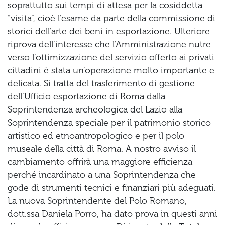
soprattutto sui tempi di attesa per la cosiddetta
“visita”, cioè l’esame da parte della commissione di
storici dell’arte dei beni in esportazione. Ulteriore
riprova dell’interesse che l’Amministrazione nutre
verso l’ottimizzazione del servizio offerto ai privati
cittadini è stata un’operazione molto importante e
delicata. Si tratta del trasferimento di gestione
dell’Ufficio esportazione di Roma dalla
Soprintendenza archeologica del Lazio alla
Soprintendenza speciale per il patrimonio storico
artistico ed etnoantropologico e per il polo
museale della città di Roma. A nostro avviso il
cambiamento offrirà una maggiore efficienza
perché incardinato a una Soprintendenza che
gode di strumenti tecnici e finanziari più adeguati.
La nuova Soprintendente del Polo Romano,
dott.ssa Daniela Porro, ha dato prova in questi anni