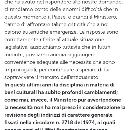
che ha avuto nel rispondere alle nostre domande:
ci rendiamo conto delle enormi difficoltà che in
questo momento il Paese, e quindi il Ministero,
hanno di affrontare talune criticità che a noi
paiono autentiche emergenze. Le risposte sono
correttamente riferite all'attuale situazione
legislativa; auspichiamo tuttavia che in futuri
incontri, possiamo ancora raggiungere
convenienze adeguate alle necessità che sono
improrogabili, per continuare a sperare di far
sopravvivere il mercato dell'antiquariato.
In questi ultimi anni la disciplina in materia di
beni culturali ha subito profondi cambiamenti;
come mai, invece, il Ministero pur avvertendone
la necessità non ha mai preso in considerazione la
revisione degli indirizzi di carattere generale
fissati nella circolare n. 2718 del 1974, ai quali