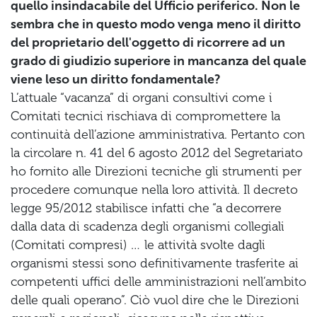
quello insindacabile del Ufficio periferico. Non le
sembra che in questo modo venga meno il diritto
del proprietario dell'oggetto di ricorrere ad un
grado di giudizio superiore in mancanza del quale
viene leso un diritto fondamentale?
L’attuale “vacanza” di organi consultivi come i
Comitati tecnici rischiava di compromettere la
continuità dell’azione amministrativa. Pertanto con
la circolare n. 41 del 6 agosto 2012 del Segretariato
ho fornito alle Direzioni tecniche gli strumenti per
procedere comunque nella loro attività. Il decreto
legge 95/2012 stabilisce infatti che “a decorrere
dalla data di scadenza degli organismi collegiali
(Comitati compresi) … le attività svolte dagli
organismi stessi sono definitivamente trasferite ai
competenti uffici delle amministrazioni nell’ambito
delle quali operano”. Ciò vuol dire che le Direzioni