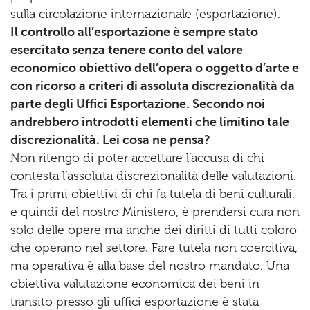
sulla circolazione internazionale (esportazione).
Il controllo all’esportazione è sempre stato
esercitato senza tenere conto del valore
economico obiettivo dell’opera o oggetto d’arte e
con ricorso a criteri di assoluta discrezionalità da
parte degli Uffici Esportazione. Secondo noi
andrebbero introdotti elementi che limitino tale
discrezionalità. Lei cosa ne pensa?
Non ritengo di poter accettare l’accusa di chi
contesta l’assoluta discrezionalità delle valutazioni.
Tra i primi obiettivi di chi fa tutela di beni culturali,
e quindi del nostro Ministero, è prendersi cura non
solo delle opere ma anche dei diritti di tutti coloro
che operano nel settore. Fare tutela non coercitiva,
ma operativa è alla base del nostro mandato. Una
obiettiva valutazione economica dei beni in
transito presso gli uffici esportazione è stata