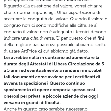
Riguardo alla questione del valore, vorrei chiarire
che la norma impone agli Uffici esportazione di
accertare la congruità del valore. Quando il valore è
congruo non ci sono modifiche alle cifre, se al
contrario il valore non è adeguato i tecnici devono
indicare una cifra diversa. E’ per questo che ai fini
della migliore trasparenza possibile abbiamo scelto
di usare ArtPrice di cui abbiamo già detto.
Lei avrebbe nulla in contrario ad aumentare la
durata degli Attestati di Libera Circolazione da 3
a 5 anni ed eventualmente a rendere rinnovabili
tali documenti come avviene per i certificati di
avvenuta spedizione? Questo continuo
spostamento di opere comporta spesso costi
onerosi per privati e piccole aziende che oggi
versano in grandi difficoltà.
Anche in questo caso sarebbe necessario