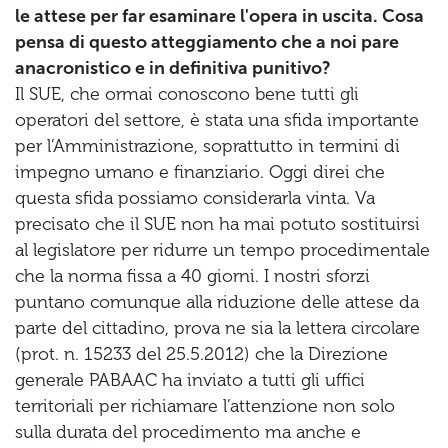
le attese per far esaminare l'opera in uscita. Cosa
pensa di questo atteggiamento che a noi pare
anacronistico e in definitiva punitivo?
Il SUE, che ormai conoscono bene tutti gli
operatori del settore, è stata una sfida importante
per l’Amministrazione, soprattutto in termini di
impegno umano e finanziario. Oggi direi che
questa sfida possiamo considerarla vinta. Va
precisato che il SUE non ha mai potuto sostituirsi
al legislatore per ridurre un tempo procedimentale
che la norma fissa a 40 giorni. I nostri sforzi
puntano comunque alla riduzione delle attese da
parte del cittadino, prova ne sia la lettera circolare
(prot. n. 15233 del 25.5.2012) che la Direzione
generale PABAAC ha inviato a tutti gli uffici
territoriali per richiamare l’attenzione non solo
sulla durata del procedimento ma anche e