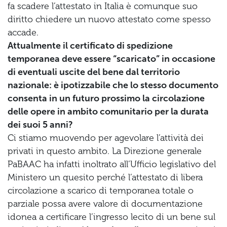
fa scadere l’attestato in Italia è comunque suo
diritto chiedere un nuovo attestato come spesso
accade.
Attualmente il certificato di spedizione
temporanea deve essere “scaricato” in occasione
di eventuali uscite del bene dal territorio
nazionale: è ipotizzabile che lo stesso documento
consenta in un futuro prossimo la circolazione
delle opere in ambito comunitario per la durata
dei suoi 5 anni?
Ci stiamo muovendo per agevolare l’attività dei
privati in questo ambito. La Direzione generale
PaBAAC ha infatti inoltrato all’Ufficio legislativo del
Ministero un quesito perché l’attestato di libera
circolazione a scarico di temporanea totale o
parziale possa avere valore di documentazione
idonea a certificare l’ingresso lecito di un bene sul