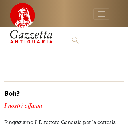
Boh?
I nostri affanni
Ringraziamo il Direttore Generale per la cortesia