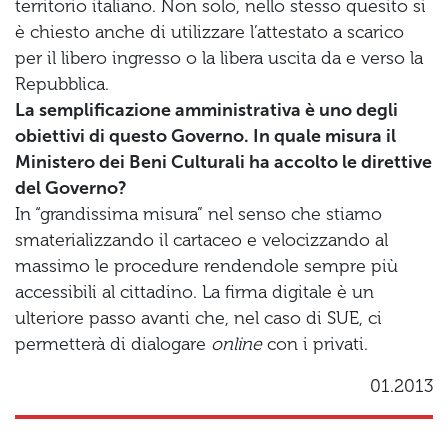
territorio italiano. Non solo, nello stesso quesito si
è chiesto anche di utilizzare l’attestato a scarico
per il libero ingresso o la libera uscita da e verso la
Repubblica.
La semplificazione amministrativa è uno degli
obiettivi di questo Governo. In quale misura il
Ministero dei Beni Culturali ha accolto le direttive
del Governo?
In “grandissima misura” nel senso che stiamo
smaterializzando il cartaceo e velocizzando al
massimo le procedure rendendole sempre più
accessibili al cittadino. La firma digitale è un
ulteriore passo avanti che, nel caso di SUE, ci
permetterà di dialogare
online
con i privati.
01.2013