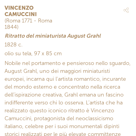
VINCENZO
CAMUCCINI
(Roma 1771 - Roma
1844)
Ritratto del miniaturista August Grahl
1828 c.
olio su tela, 97 x 85 cm
Nobile nel portamento e pensieroso nello sguardo,
August Grahl, uno dei maggiori miniaturisti
europei, incarna qui l'artista romantico, incurante
del mondo esterno e concentrato nella ricerca
dell’ispirazione creativa, Grahl emana un fascino
indifferente verso chi lo osserva. L’artista che ha
realizzato questo iconico ritratto è Vincenzo
Camuccini, protagonista del neoclassicismo
italiano, celebre per i suoi monumentali dipinti
storici realizzati per le più elevate committenze