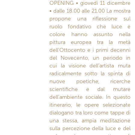
OPENING • giovedì 11 dicembre
• dalle 18.00 alle 21.00 La mostra
propone una riflessione sul
ruolo fondativo che luce e
colore hanno assunto nella
pittura europea tra la metà
dell’Ottocento e i primi decenni
del Novecento, un periodo in
cui la visione dell’artista muta
radicalmente sotto la spinta di
nuove poetiche, ricerche
scientifiche e dal mutare
dell’ambiente sociale. In questo
itinerario, le opere selezionate
dialogano tra loro come tappe di
una stessa, ampia meditazione
sulla percezione della luce e del