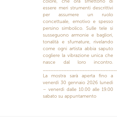
colore, che ora smettono di
essere meri strumenti descrittivi
per assumere un ruolo
concettuale, emotivo e spesso
persino simbolico. Sulle tele si
susseguono armonie e bagliori,
tonalità e sfumature, rivelando
come ogni artista abbia saputo
cogliere la vibrazione unica che
nasce dal loro incontro.
____________________________
La mostra sarà aperta fino a
venerdì 30 gennaio 2026 lunedì
– venerdì dalle 10.00 alle 19.00
sabato su appuntamento