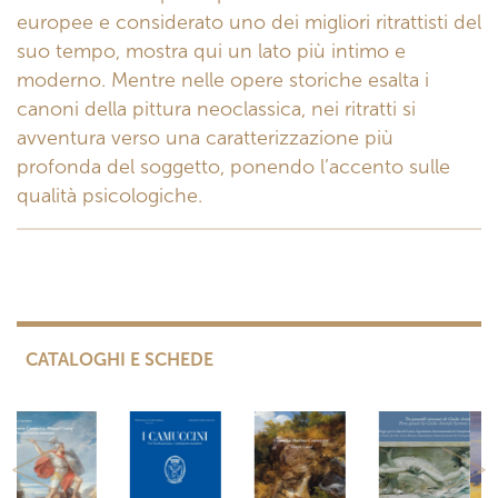
europee e considerato uno dei migliori ritrattisti del
suo tempo, mostra qui un lato più intimo e
moderno. Mentre nelle opere storiche esalta i
canoni della pittura neoclassica, nei ritratti si
avventura verso una caratterizzazione più
profonda del soggetto, ponendo l’accento sulle
qualità psicologiche.
CATALOGHI E SCHEDE
Previous
Next