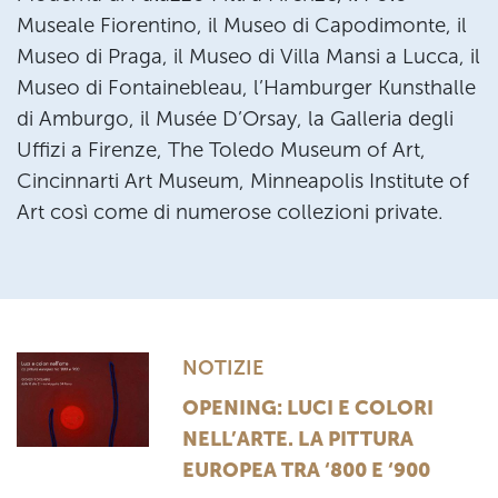
Museale Fiorentino, il Museo di Capodimonte, il
Museo di Praga, il Museo di Villa Mansi a Lucca, il
Museo di Fontainebleau, l’Hamburger Kunsthalle
di Amburgo, il Musée D’Orsay, la Galleria degli
Uffizi a Firenze, The Toledo Museum of Art,
Cincinnarti Art Museum, Minneapolis Institute of
Art così come di numerose collezioni private.
NOTIZIE
OPENING: LUCI E COLORI
NELL’ARTE. LA PITTURA
EUROPEA TRA ‘800 E ‘900