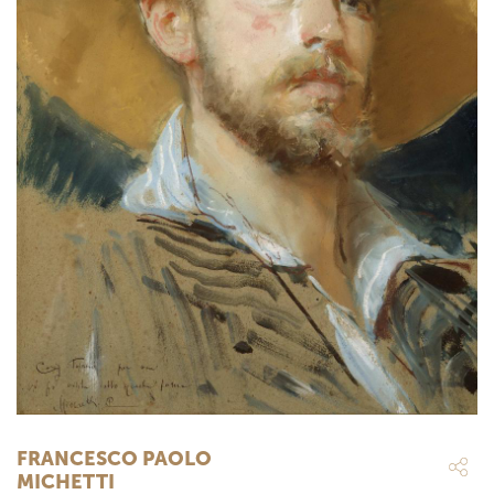
FRANCESCO PAOLO
MICHETTI