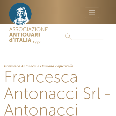
Francesca Antonacci e Damiano Lapiccirella
Francesca
Antonacci Srl -
Antonacci