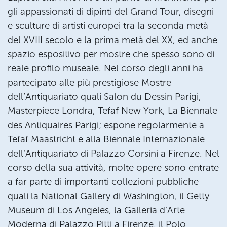
gli appassionati di dipinti del Grand Tour, disegni
e sculture di artisti europei tra la seconda metà
del XVIII secolo e la prima metà del XX, ed anche
spazio espositivo per mostre che spesso sono di
reale profilo museale. Nel corso degli anni ha
partecipato alle più prestigiose Mostre
dell’Antiquariato quali Salon du Dessin Parigi,
Masterpiece Londra, Tefaf New York, La Biennale
des Antiquaires Parigi; espone regolarmente a
Tefaf Maastricht e alla Biennale Internazionale
dell’Antiquariato di Palazzo Corsini a Firenze. Nel
corso della sua attività, molte opere sono entrate
a far parte di importanti collezioni pubbliche
quali la National Gallery di Washington, il Getty
Museum di Los Angeles, la Galleria d’Arte
Moderna di Palazzo Pitti a Firenze, il Polo