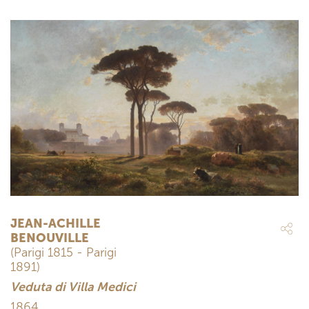
JEAN-ACHILLE
BENOUVILLE
(Parigi 1815 - Parigi
1891)
Veduta di Villa Medici
1864