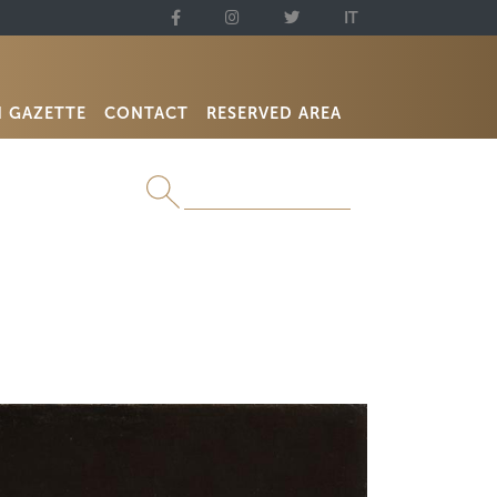
IT
N GAZETTE
CONTACT
RESERVED AREA