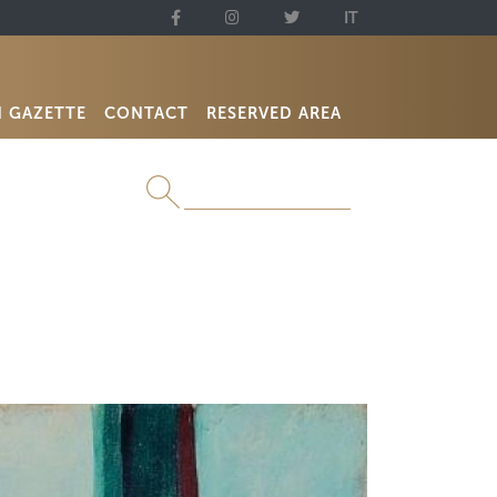
IT
N GAZETTE
CONTACT
RESERVED AREA