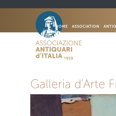
HOME
ASSOCIATION
ANTI
Galleria d'Arte 