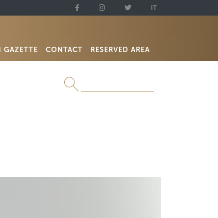
IT
N GAZETTE
CONTACT
RESERVED AREA