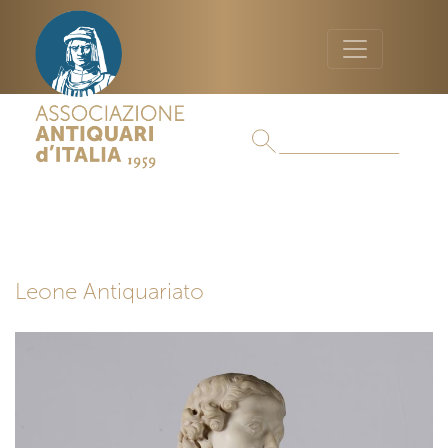
Leone Antiquariato