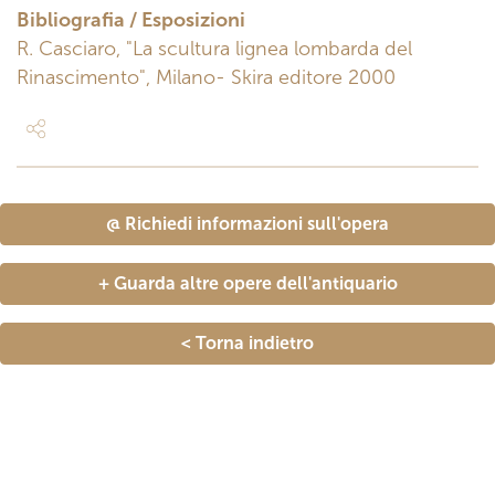
Bibliografia / Esposizioni
R. Casciaro, "La scultura lignea lombarda del
Rinascimento", Milano- Skira editore 2000
@ Richiedi informazioni sull'opera
+ Guarda altre opere dell'antiquario
< Torna indietro