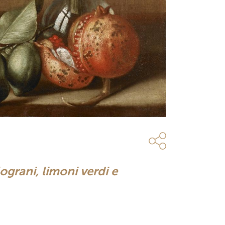
ograni, limoni verdi e