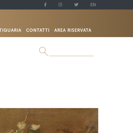
EN
TIQUARIA
CONTATTI
AREA RISERVATA