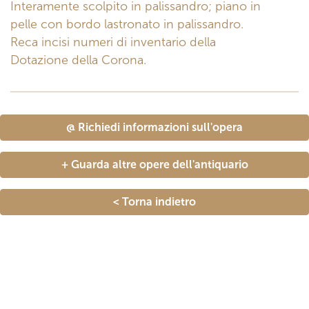
Interamente scolpito in palissandro; piano in
pelle con bordo lastronato in palissandro.
Reca incisi numeri di inventario della
Dotazione della Corona.
@ Richiedi informazioni sull'opera
+ Guarda altre opere dell'antiquario
< Torna indietro