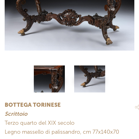
BOTTEGA TORINESE
Scrittoio
Terzo quarto del XIX secolo
Legno massello di palissandro, cm 77x140x70