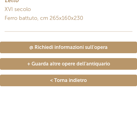
Letto
XVI secolo
Ferro battuto, cm 265x160x230
@ Richiedi informazioni sull'opera
+ Guarda altre opere dell'antiquario
< Torna indietro