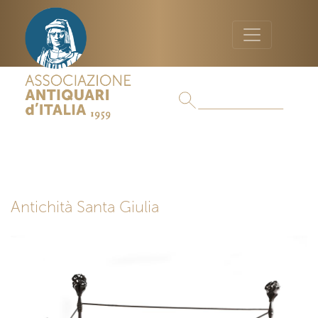
Antichità Santa Giulia