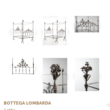
BOTTEGA LOMBARDA