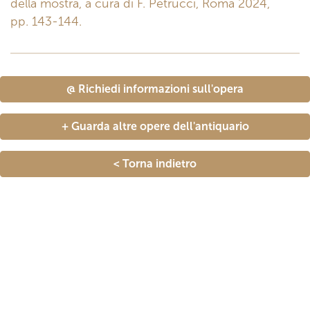
della mostra, a cura di F. Petrucci, Roma 2024,
pp. 143-144.
@ Richiedi informazioni sull'opera
+ Guarda altre opere dell'antiquario
< Torna indietro