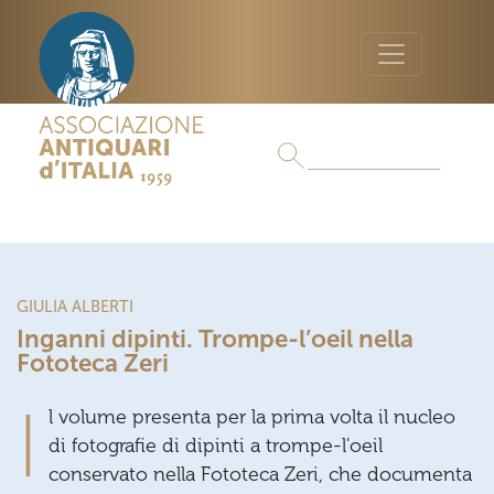
GIULIA ALBERTI
Inganni dipinti. Trompe-l’oeil nella
Fototeca Zeri
I
l volume presenta per la prima volta il nucleo
di fotografie di dipinti a trompe-l'oeil
conservato nella Fototeca Zeri, che documenta