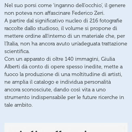
Nel suo porsi come ‘inganno dell'occhio’, il genere
non poteva non affascinare Federico Zeri.
A partire dal significativo nucleo di 216 fotografie
raccolte dallo studioso, il volume si propone di
mettere ordine all'interno di un materiale che, per
l'Italia, non ha ancora avuto un'adeguata trattazione
scientifica.
Con un apparato di oltre 140 immagini, Giulia
Alberti dà conto di opere spesso inedite, mette a
fuoco la produzione di una moltitudine di artisti,
ne amplia il catalogo e individua personalità
ancora sconosciute, dando così vita a uno
strumento indispensabile per le future ricerche in
tale ambito.