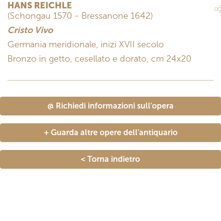
HANS REICHLE
(Schongau 1570 - Bressanone 1642)
Cristo Vivo
Germania meridionale, inizi XVII secolo
Bronzo in getto, cesellato e dorato, cm 24x20
@ Richiedi informazioni sull'opera
+ Guarda altre opere dell'antiquario
< Torna indietro