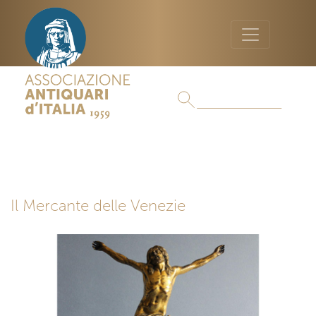
Il Mercante delle Venezie