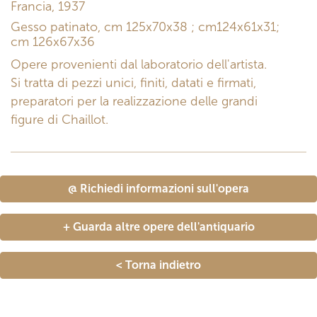
Francia, 1937
Gesso patinato, cm 125x70x38 ; cm124x61x31;
cm 126x67x36
Opere provenienti dal laboratorio dell'artista.
Si tratta di pezzi unici, finiti, datati e firmati,
preparatori per la realizzazione delle grandi
figure di Chaillot.
@ Richiedi informazioni sull'opera
+ Guarda altre opere dell'antiquario
< Torna indietro