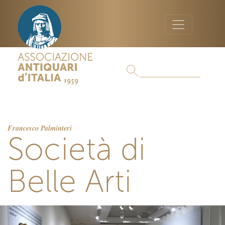
Francesco Palminteri
Società di
Belle Arti