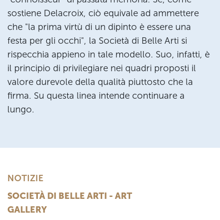
sostiene Delacroix, ciò equivale ad ammettere
che "la prima virtù di un dipinto è essere una
festa per gli occhi", la Società di Belle Arti si
rispecchia appieno in tale modello. Suo, infatti, è
il principio di privilegiare nei quadri proposti il
valore durevole della qualità piuttosto che la
firma. Su questa linea intende continuare a
lungo.
NOTIZIE
SOCIETÀ DI BELLE ARTI - ART
GALLERY