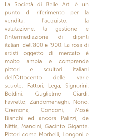
La Società di Belle Arti è un
punto di riferimento per la
vendita, l’acquisto, la
valutazione, la gestione e
l’intermediazione di dipinti
italiani dell’800 e ‘900. La rosa di
artisti oggetto di mercato è
molto ampia e comprende
pittori e scultori italiani
dell’Ottocento delle varie
scuole: Fattori, Lega, Signorini,
Boldini, Guglielmo Ciardi,
Favretto, Zandomeneghi, Nono,
Cremona, Conconi, Mosè
Bianchi ed ancora Palizzi, de
Nittis, Mancini, Gacinto Gigante.
Pittori come Morbelli, Longoni e