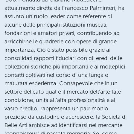
attualmente diretta da Francesco Palminteri, ha
assunto un ruolo leader come referente di
alcune delle principali istituzioni museali,
fondazioni e amatori privati, contribuendo ad
arricchirne le quadrerie con opere di grande
importanza. Ciò è stato possibile grazie ai
consolidati rapporti fiduciari con gli eredi delle
collezioni storiche più importanti e ai molteplici
contatti coltivati nel corso di una lunga e
maturata esperienza. Consapevole che in un
settore delicato qual è il mercato dell'arte tale
condizione, unita all'alta professionalità e al
vasto credito, rappresenta un patrimonio
prezioso da custodire e accrescere, la Società di
Belle Arti ambisce ad identificarsi nel mercante
"connoisseur" di passata memoria. Se, come