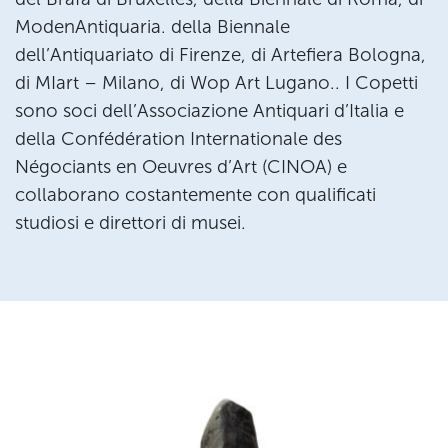
ModenAntiquaria. della Biennale
dell’Antiquariato di Firenze, di Artefiera Bologna,
di MIart – Milano, di Wop Art Lugano.. I Copetti
sono soci dell’Associazione Antiquari d’Italia e
della Confédération Internationale des
Négociants en Oeuvres d’Art (CINOA) e
collaborano costantemente con qualificati
studiosi e direttori di musei.