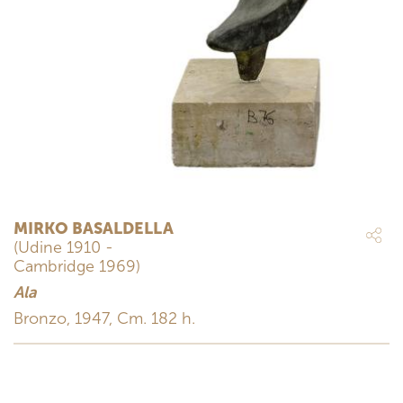
MIRKO BASALDELLA
(Udine 1910 -
Cambridge 1969)
Ala
Bronzo, 1947, Cm. 182 h.