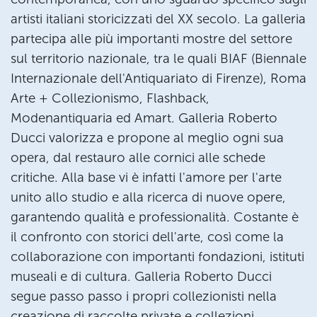
artisti italiani storicizzati del XX secolo. La galleria
partecipa alle più importanti mostre del settore
sul territorio nazionale, tra le quali BIAF (Biennale
Internazionale dell'Antiquariato di Firenze), Roma
Arte + Collezionismo, Flashback,
Modenantiquaria ed Amart. Galleria Roberto
Ducci valorizza e propone al meglio ogni sua
opera, dal restauro alle cornici alle schede
critiche. Alla base vi è infatti l'amore per l'arte
unito allo studio e alla ricerca di nuove opere,
garantendo qualità e professionalità. Costante è
il confronto con storici dell'arte, così come la
collaborazione con importanti fondazioni, istituti
museali e di cultura. Galleria Roberto Ducci
segue passo passo i propri collezionisti nella
creazione di raccolte private e collezioni