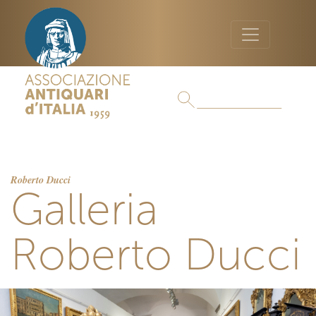
Roberto Ducci
Galleria
Roberto Ducci