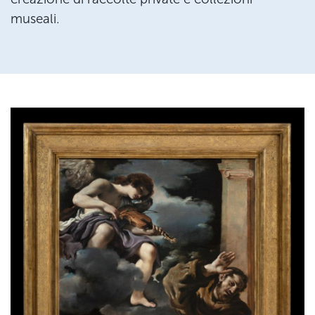
museali.